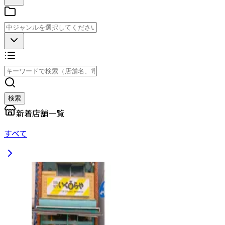
検索
新着店舗一覧
すべて